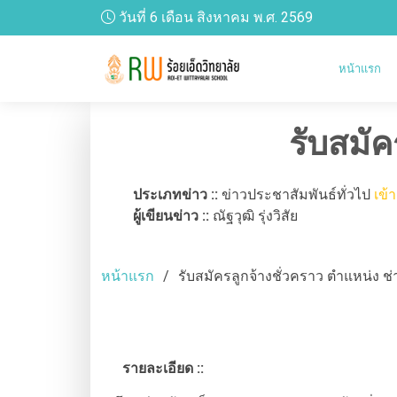
วันที่ 6 เดือน สิงหาคม พ.ศ. 2569
หน้าแรก
รับสมัค
ประเภทข่าว ::
ข่าวประชาสัมพันธ์ทั่วไป
เข้
ผู้เขียนข่าว ::
ณัฐวุฒิ รุ่งวิสัย
หน้าแรก
รับสมัครลูกจ้างชั่วคราว ตำแหน่ง ช่
รายละเอียด ::