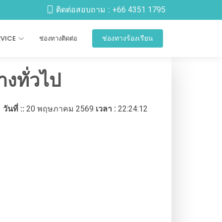
ติดต่อสอบถาม ::
+66 4351 1795
RVICE
ช่องทางติดต่อ
ช่องทางร้องเรียน
างทั่วไป
วันที่ ::
20 พฤษภาคม 2569
เวลา :
22:24:12