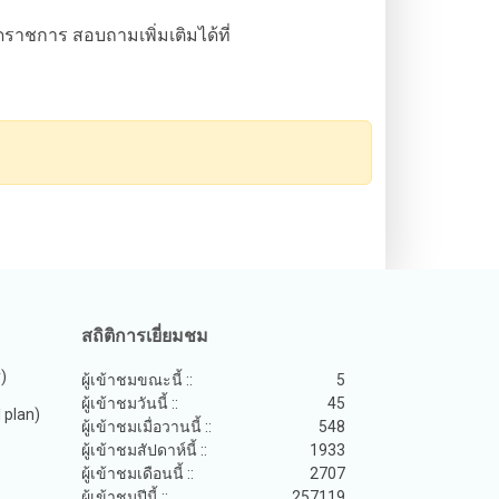
ดราชการ สอบถามเพิ่มเติมได้ที่
สถิติการเยี่ยมชม
y)
ผู้เข้าชมขณะนี้ ::
5
ผู้เข้าชมวันนี้ ::
45
plan)
ผู้เข้าชมเมื่อวานนี้ ::
548
ผู้เข้าชมสัปดาห์นี้ ::
1933
ผู้เข้าชมเดือนนี้ ::
2707
ผู้เข้าชมปีนี้ ::
257119