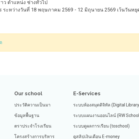
ราว ตำแหน่ง ช่างทั่วไป
 ระหว่างวันที่ 18 พฤษภาคม 2569 - 12 มิถุนายน 2569 เว้นวันหยุ
ด
Our school
E-Services
ประวัติความเป็นมา
ระบบห้องสมุดดิจิทัล (Digital Librar
ข้อมูลพื้นฐาน
ระบบแผนงานออนไลน์ (RW School 
ตราประจำโรงเรียน
ระบบดูผลการเรียน (toschool)
โครงสร้างการบริหาร
ดูสลิปเงินเดือน E-money