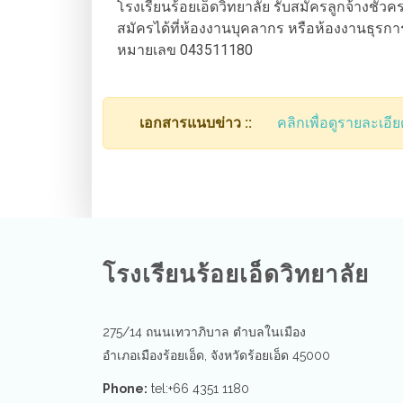
โรงเรียนร้อยเอ็ดวิทยาลัย รับสมัครลูกจ้างชั่วค
สมัครได้ที่ห้องงานบุคลากร หรือห้องงานธุรการ
หมายเลข 043511180
เอกสารแนบข่าว ::
คลิกเพื่อดูรายละเอีย
โรงเรียนร้อยเอ็ดวิทยาลัย
275/14 ถนนเทวาภิบาล ตำบลในเมือง
อำเภอเมืองร้อยเอ็ด, จังหวัดร้อยเอ็ด 45000
Phone:
tel:+66 4351 1180