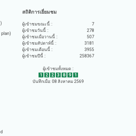
สถิติการเยี่ยมชม
y)
ผู้เข้าชมขณะนี้ ::
7
ผู้เข้าชมวันนี้ ::
278
plan)
ผู้เข้าชมเมื่อวานนี้ ::
507
ผู้เข้าชมสัปดาห์นี้ ::
3181
ผู้เข้าชมเดือนนี้ ::
3955
ผู้เข้าชมปีนี้ ::
258367
ผู้เข้าชมทั้งหมด ::
1
2
2
3
8
9
1
บันทึกเมื่อ: 08 สิงหาคม 2569
ed