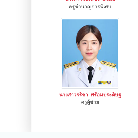
ครูชำนาญการพิเศษ
นางสาวรริชา พร้อมประดิษฐ
ครูผู้ช่วย