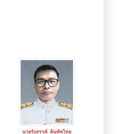
นายรังสรรค์ ต้นทัพไทย