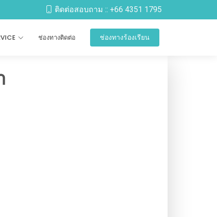
ติดต่อสอบถาม ::
+66 4351 1795
RVICE
ช่องทางติดต่อ
ช่องทางร้องเรียน
า