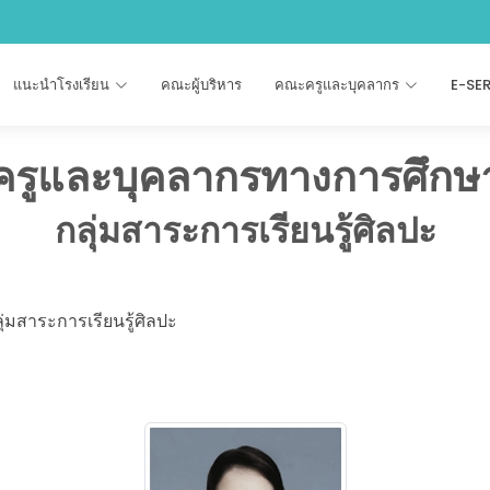
แนะนำโรงเรียน
คณะผู้บริหาร
คณะครูและบุคลากร
E-SE
ครูและบุคลากรทางการศึกษ
กลุ่มสาระการเรียนรู้ศิลปะ
ุ่มสาระการเรียนรู้ศิลปะ