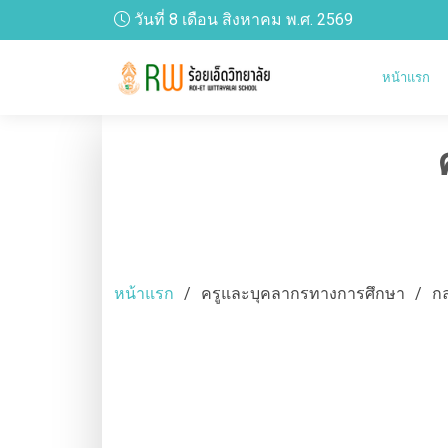
วันที่ 8 เดือน สิงหาคม พ.ศ. 2569
หน้าแรก
หน้าแรก
ครูและบุคลากรทางการศึกษา
กล