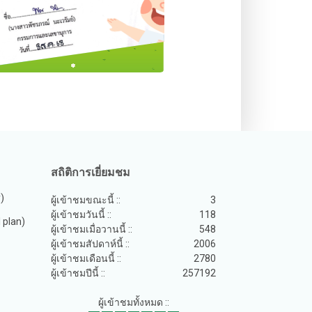
สถิติการเยี่ยมชม
y)
ผู้เข้าชมขณะนี้ ::
3
ผู้เข้าชมวันนี้ ::
118
plan)
ผู้เข้าชมเมื่อวานนี้ ::
548
ผู้เข้าชมสัปดาห์นี้ ::
2006
ผู้เข้าชมเดือนนี้ ::
2780
ผู้เข้าชมปีนี้ ::
257192
ผู้เข้าชมทั้งหมด ::