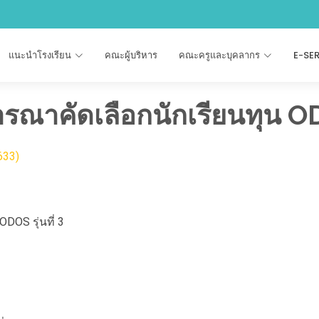
แนะนำโรงเรียน
คณะผู้บริหาร
คณะครูและบุคลากร
E-SE
รณาคัดเลือกนักเรียนทุน ODOS
633)
DOS รุ่นที่ 3