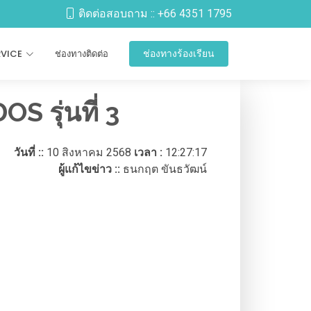
ติดต่อสอบถาม ::
+66 4351 1795
RVICE
ช่องทางติดต่อ
ช่องทางร้องเรียน
 รุ่นที่ 3
วันที่ ::
10 สิงหาคม 2568
เวลา :
12:27:17
ผู้แก้ไขข่าว ::
ธนกฤต ขันธวัฒน์