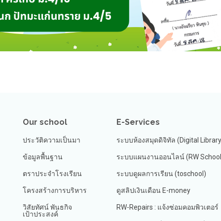
Our school
E-Services
ประวัติความเป็นมา
ระบบห้องสมุดดิจิทัล (Digital Librar
ข้อมูลพื้นฐาน
ระบบแผนงานออนไลน์ (RW School 
ตราประจำโรงเรียน
ระบบดูผลการเรียน (toschool)
โครงสร้างการบริหาร
ดูสลิปเงินเดือน E-money
วิสัยทัศน์ พันธกิจ
RW-Repairs : แจ้งซ่อมคอมพิวเตอร์
เป้าประสงค์