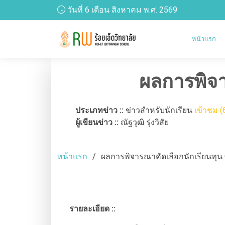
วันที่ 6 เดือน สิงหาคม พ.ศ. 2569
หน้าแรก
ผลการพิจา
ประเภทข่าว ::
ข่าวสำหรับนักเรียน
เข้าชม (
ผู้เขียนข่าว ::
ณัฐวุฒิ รุ่งวิสัย
หน้าแรก
ผลการพิจารณาคัดเลือกนักเรียนทุน O
รายละเอียด ::