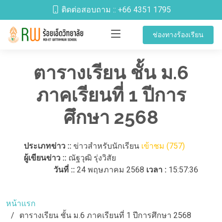
ติดต่อสอบถาม ::
+66 4351 1795
ช่องทางร้องเรียน
ตารางเรียน ชั้น ม.6
ภาคเรียนที่ 1 ปีการ
ศึกษา 2568
ประเภทข่าว ::
ข่าวสำหรับนักเรียน
เข้าชม (757)
ผู้เขียนข่าว ::
ณัฐวุฒิ รุ่งวิสัย
วันที่ ::
24 พฤษภาคม 2568
เวลา :
15:57:36
หน้าแรก
ตารางเรียน ชั้น ม.6 ภาคเรียนที่ 1 ปีการศึกษา 2568