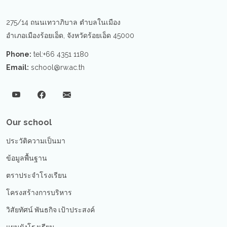
275/14 ถนนเทวาภิบาล ตำบลในเมือง
อำเภอเมืองร้อยเอ็ด, จังหวัดร้อยเอ็ด 45000
Phone:
tel:+66 4351 1180
Email:
school@rw.ac.th
Our school
ประวัติความเป็นมา
ข้อมูลพื้นฐาน
ตราประจำโรงเรียน
โครงสร้างการบริหาร
วิสัยทัศน์ พันธกิจ เป้าประสงค์