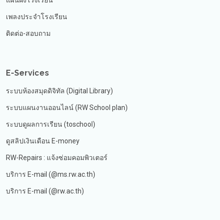
แผนผังโรงเรียน
เพลงประจำโรงเรียน
ติดต่อ-สอบถาม
E-Services
ระบบห้องสมุดดิจิทัล (Digital Library)
ระบบแผนงานออนไลน์ (RW School plan)
ระบบดูผลการเรียน (toschool)
ดูสลิปเงินเดือน E-money
RW-Repairs : แจ้งซ่อมคอมพิวเตอร์
บริการ E-mail (@ms.rw.ac.th)
บริการ E-mail (@rw.ac.th)