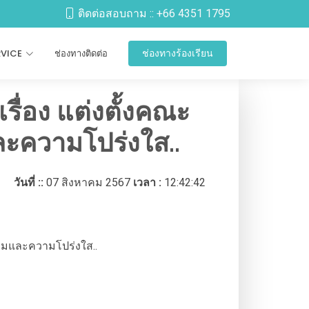
ติดต่อสอบถาม ::
+66 4351 1795
RVICE
ช่องทางติดต่อ
ช่องทางร้องเรียน
เรื่อง แต่งตั้งคณะ
ะความโปร่งใส..
วันที่ ::
07 สิงหาคม 2567
เวลา :
12:42:42
รรมและความโปร่งใส..