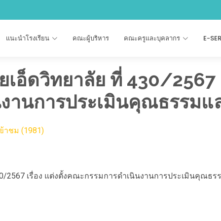
แนะนำโรงเรียน
คณะผู้บริหาร
คณะครูและบุคลากร
E-SE
ยเอ็ดวิทยาลัย ที่ 430/2567 
งานการประเมินคุณธรรมแล
ข้าชม (1981)
ี่ 430/2567 เรื่อง แต่งตั้งคณะกรรมการดำเนินงานการประเมินคุณธ