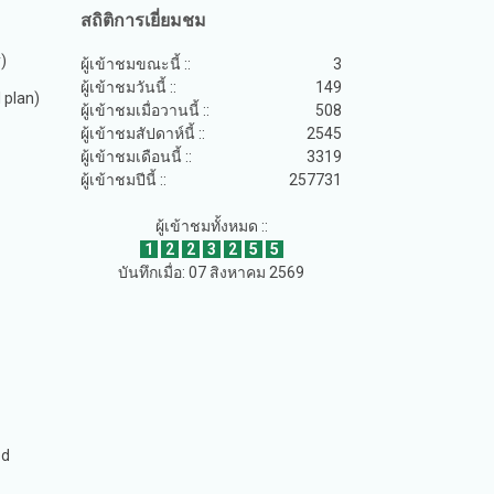
สถิติการเยี่ยมชม
y)
ผู้เข้าชมขณะนี้ ::
3
ผู้เข้าชมวันนี้ ::
149
plan)
ผู้เข้าชมเมื่อวานนี้ ::
508
ผู้เข้าชมสัปดาห์นี้ ::
2545
ผู้เข้าชมเดือนนี้ ::
3319
ผู้เข้าชมปีนี้ ::
257731
ผู้เข้าชมทั้งหมด ::
1
2
2
3
2
5
5
บันทึกเมื่อ: 07 สิงหาคม 2569
ed