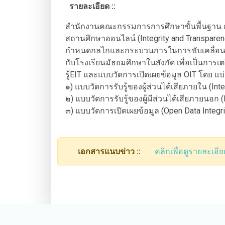
รายละเอียด ::
สำนักงานคณะกรรมการการศึกษาขั้นพื้นฐาน 
สถานศึกษาออนไลน์ (Integrity and Transparen
กำหนดกลไกและกระบวนการในการขับเคลื่อนการป
กับโรงเรียนมัธยมศึกษาในสังกัด เพื่อเป็นกา
รู้EIT และแบบวัดการเปิดเผยข้อมูล OIT โดย แ
๑) แบบวัดการรับรู้ของผู้ส่วนได้เสียภายใน (In
๒) แบบวัดการรับรู้ของผู้มีส่วนได้เสียภายนอก
๓) แบบวัดการเปิดเผยข้อมูล (Open Data Integ
เอกสารแนบข่าว ::
คลิกเพื่อดูรายละเอีย