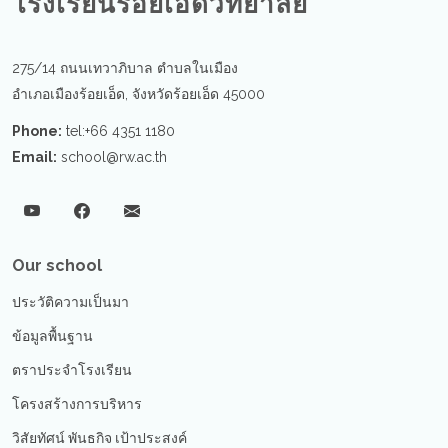
โรงเรียนร้อยเอ็ดวิทยาลัย
275/14 ถนนเทวาภิบาล ตำบลในเมือง
อำเภอเมืองร้อยเอ็ด, จังหวัดร้อยเอ็ด 45000
Phone:
tel:+66 4351 1180
Email:
school@rw.ac.th
Our school
ประวัติความเป็นมา
ข้อมูลพื้นฐาน
ตราประจำโรงเรียน
โครงสร้างการบริหาร
วิสัยทัศน์ พันธกิจ เป้าประสงค์