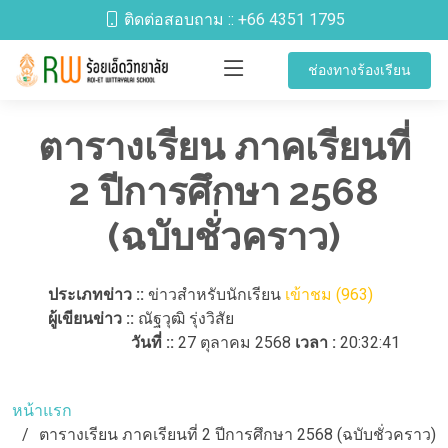
ติดต่อสอบถาม ::
+66 4351 1795
ช่องทางร้องเรียน
ตารางเรียน ภาคเรียนที่
2 ปีการศึกษา 2568
(ฉบับชั่วคราว)
ประเภทข่าว ::
ข่าวสำหรับนักเรียน
เข้าชม (963)
ผู้เขียนข่าว ::
ณัฐวุฒิ รุ่งวิสัย
วันที่ ::
27 ตุลาคม 2568
เวลา :
20:32:41
หน้าแรก
ตารางเรียน ภาคเรียนที่ 2 ปีการศึกษา 2568 (ฉบับชั่วคราว)