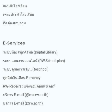
แผนผังโรงเรียน
เพลงประจำโรงเรียน
ติดต่อ-สอบถาม
E-Services
ระบบห้องสมุดดิจิทัล (Digital Library)
ระบบแผนงานออนไลน์ (RW School plan)
ระบบดูผลการเรียน (toschool)
ดูสลิปเงินเดือน E-money
RW-Repairs : แจ้งซ่อมคอมพิวเตอร์
บริการ E-mail (@ms.rw.ac.th)
บริการ E-mail (@rw.ac.th)