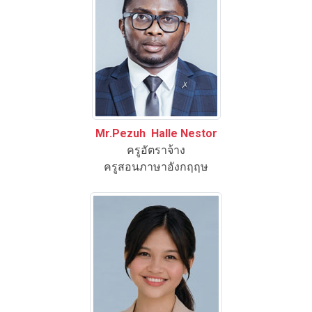
Mr.Pezuh Halle Nestor
ครูอัตราจ้าง
ครูสอนภาษาอังกฤฤษ