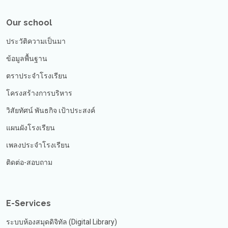
Our school
ประวัติความเป็นมา
ข้อมูลพื้นฐาน
ตราประจำโรงเรียน
โครงสร้างการบริหาร
วิสัยทัศน์ พันธกิจ เป้าประสงค์
แผนผังโรงเรียน
เพลงประจำโรงเรียน
ติดต่อ-สอบถาม
E-Services
ระบบห้องสมุดดิจิทัล (Digital Library)