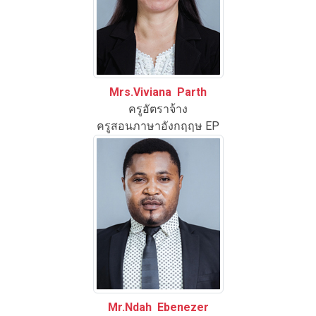
Mrs.Viviana Parth
ครูอัตราจ้าง
ครูสอนภาษาอังกฤฤษ EP
Mr.Ndah Ebenezer