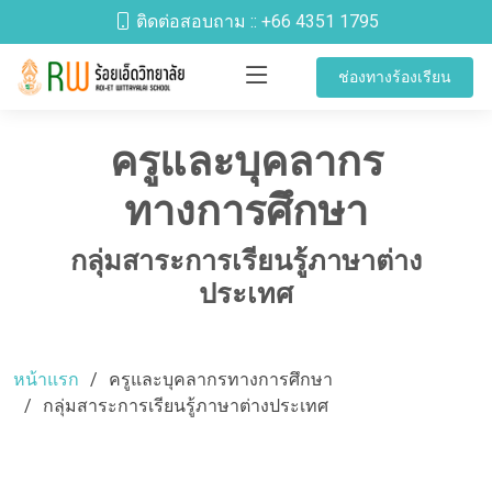
ติดต่อสอบถาม ::
+66 4351 1795
ช่องทางร้องเรียน
ครูและบุคลากร
ทางการศึกษา
กลุ่มสาระการเรียนรู้ภาษาต่าง
ประเทศ
หน้าแรก
ครูและบุคลากรทางการศึกษา
กลุ่มสาระการเรียนรู้ภาษาต่างประเทศ