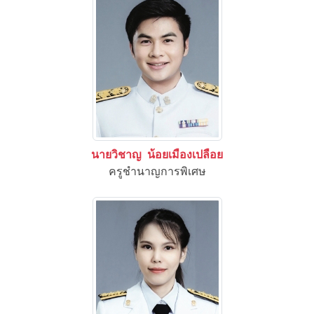
นายวิชาญ น้อยเมืองเปลือย
ครูชำนาญการพิเศษ