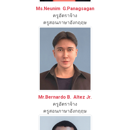
Ms.Neunim G.Panagsagan
ครูอัตราจ้าง
ครูสอนภาษาอังกฤฤษ
Mr.Bernardo B. Altez Jr.
ครูอัตราจ้าง
ครูสอนภาษาอังกฤฤษ