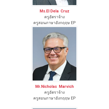
Ms.El Dela Cruz
ครูอัตราจ้าง
ครูสอนภาษาอังกฤฤษ EP
Mr.Nicholas Marvich
ครูอัตราจ้าง
ครูสอนภาษาอังกฤฤษ EP