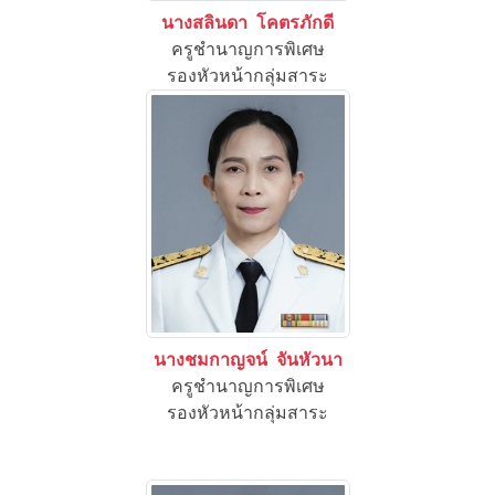
นางสลินดา โคตรภักดี
ครูชำนาญการพิเศษ
รองหัวหน้ากลุ่มสาระ
นางชมกาญจน์ จันหัวนา
ครูชำนาญการพิเศษ
รองหัวหน้ากลุ่มสาระ