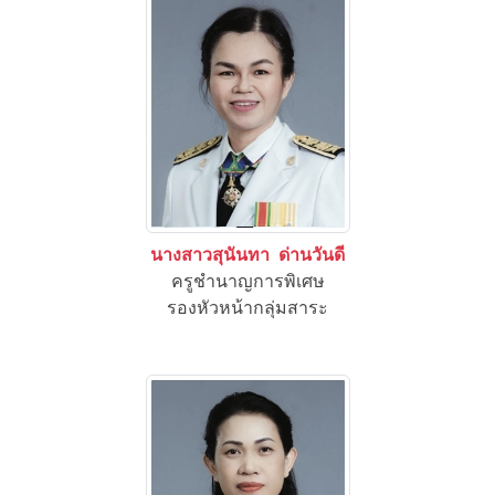
นางสาวสุนันทา ด่านวันดี
ครูชำนาญการพิเศษ
รองหัวหน้ากลุ่มสาระ