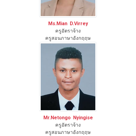
Ms.Mian D.Virrey
ครูอัตราจ้าง
ครูสอนภาษาอังกฤฤษ
Mr.Netongo Nyingise
ครูอัตราจ้าง
ครูสอนภาษาอังกฤฤษ