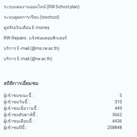
ระบบแผนงานออนไลน์ (RW School plan)
ระบบดูผลการเรียน (toschool)
ดูสลิปเงินเดือน E-money
RW-Repairs : แจ้งซ่อมคอมพิวเตอร์
บริการ E-mail (@ms.rw.ac.th)
บริการ E-mail (@rw.ac.th)
สถิติการเยี่ยมชม
ผู้เข้าชมขณะนี้ ::
5
ผู้เข้าชมวันนี้ ::
310
ผู้เข้าชมเมื่อวานนี้ ::
449
ผู้เข้าชมสัปดาห์นี้ ::
3662
ผู้เข้าชมเดือนนี้ ::
4436
ผู้เข้าชมปีนี้ ::
258848