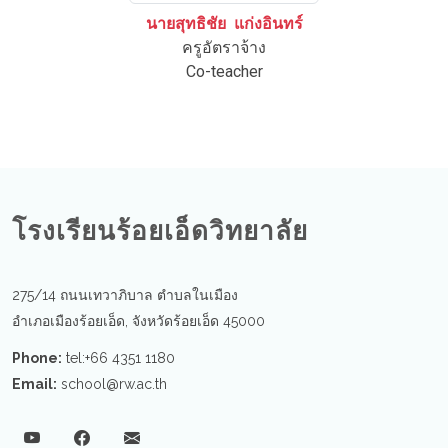
นายสุทธิชัย แก่งอินทร์
ครูอัตราจ้าง
Co-teacher
โรงเรียนร้อยเอ็ดวิทยาลัย
275/14 ถนนเทวาภิบาล ตำบลในเมือง
อำเภอเมืองร้อยเอ็ด, จังหวัดร้อยเอ็ด 45000
Phone:
tel:+66 4351 1180
Email:
school@rw.ac.th