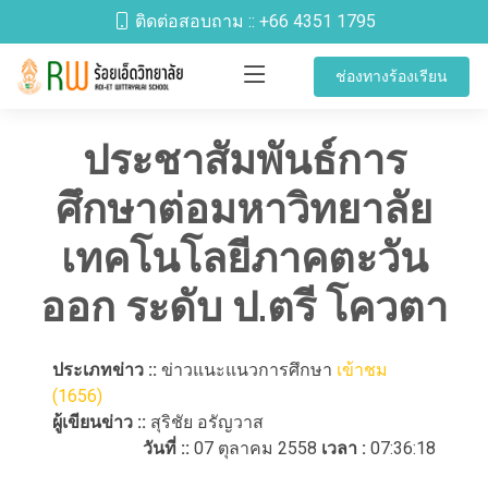
ติดต่อสอบถาม ::
+66 4351 1795
ช่องทางร้องเรียน
ประชาสัมพันธ์การ
ศึกษาต่อมหาวิทยาลัย
เทคโนโลยีภาคตะวัน
ออก ระดับ ป.ตรี โควตา
ประเภทข่าว ::
ข่าวแนะแนวการศึกษา
เข้าชม
(1656)
ผู้เขียนข่าว ::
สุริชัย อรัญวาส
วันที่ ::
07 ตุลาคม 2558
เวลา :
07:36:18