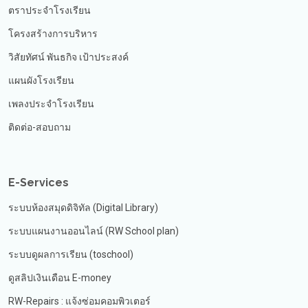
ตราประจำโรงเรียน
โครงสร้างการบริหาร
วิสัยทัศน์ พันธกิจ เป้าประสงค์
แผนผังโรงเรียน
เพลงประจำโรงเรียน
ติดต่อ-สอบถาม
E-Services
ระบบห้องสมุดดิจิทัล (Digital Library)
ระบบแผนงานออนไลน์ (RW School plan)
ระบบดูผลการเรียน (toschool)
ดูสลิปเงินเดือน E-money
RW-Repairs : แจ้งซ่อมคอมพิวเตอร์