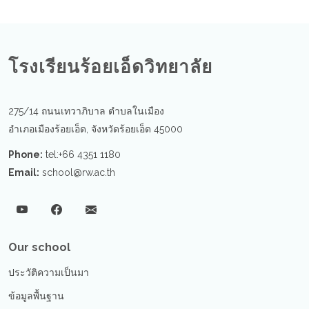
โรงเรียนร้อยเอ็ดวิทยาลัย
275/14 ถนนเทวาภิบาล ตำบลในเมือง
อำเภอเมืองร้อยเอ็ด, จังหวัดร้อยเอ็ด 45000
Phone:
tel:+66 4351 1180
Email:
school@rw.ac.th
Our school
ประวัติความเป็นมา
ข้อมูลพื้นฐาน