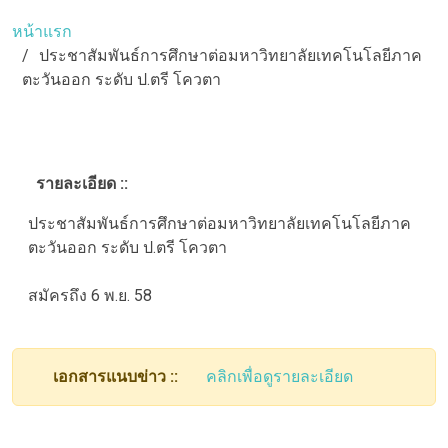
หน้าแรก
ประชาสัมพันธ์การศึกษาต่อมหาวิทยาลัยเทคโนโลยีภาค
ตะวันออก ระดับ ป.ตรี โควตา
รายละเอียด ::
ประชาสัมพันธ์การศึกษาต่อมหาวิทยาลัยเทคโนโลยีภาค
ตะวันออก ระดับ ป.ตรี โควตา
สมัครถึง 6 พ.ย. 58
เอกสารแนบข่าว ::
คลิกเพื่อดูรายละเอียด