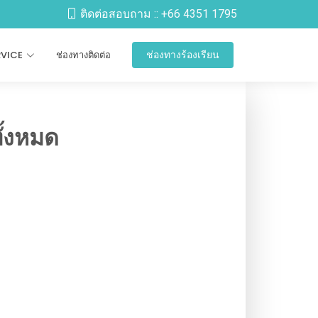
ติดต่อสอบถาม ::
+66 4351 1795
RVICE
ช่องทางติดต่อ
ช่องทางร้องเรียน
ั้งหมด