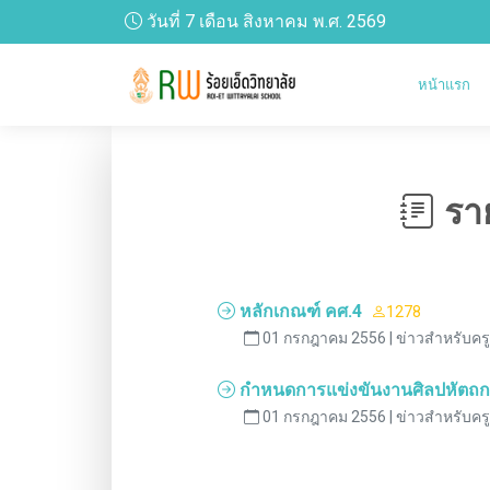
วันที่ 7 เดือน สิงหาคม พ.ศ. 2569
หน้าแรก
ราย
หลักเกณฑ์ คศ.4
1278
01 กรกฎาคม 2556 | ข่าวสำหรับคร
กำหนดการแข่งขันงานศิลปหัตถกรร
01 กรกฎาคม 2556 | ข่าวสำหรับคร