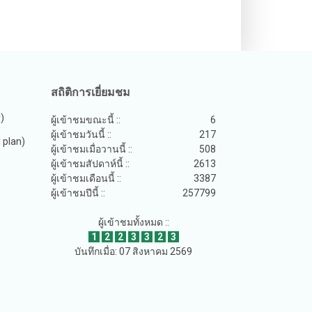
สถิติการเยี่ยมชม
y)
ผู้เข้าชมขณะนี้ ::
6
ผู้เข้าชมวันนี้ ::
217
plan)
ผู้เข้าชมเมื่อวานนี้ ::
508
ผู้เข้าชมสัปดาห์นี้ ::
2613
ผู้เข้าชมเดือนนี้ ::
3387
ผู้เข้าชมปีนี้ ::
257799
ผู้เข้าชมทั้งหมด ::
1
2
2
3
3
2
3
บันทึกเมื่อ: 07 สิงหาคม 2569