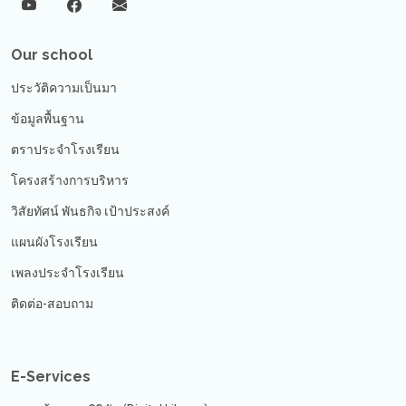
Our school
ประวัติความเป็นมา
ข้อมูลพื้นฐาน
ตราประจำโรงเรียน
โครงสร้างการบริหาร
วิสัยทัศน์ พันธกิจ เป้าประสงค์
แผนผังโรงเรียน
เพลงประจำโรงเรียน
ติดต่อ-สอบถาม
E-Services