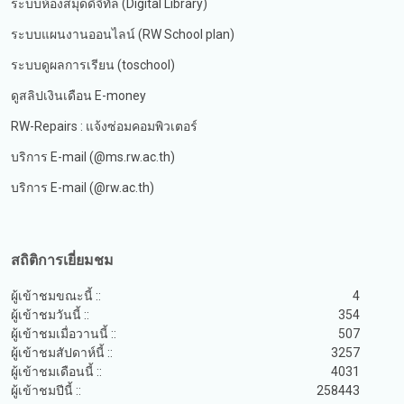
ระบบห้องสมุดดิจิทัล (Digital Library)
ระบบแผนงานออนไลน์ (RW School plan)
ระบบดูผลการเรียน (toschool)
ดูสลิปเงินเดือน E-money
RW-Repairs : แจ้งซ่อมคอมพิวเตอร์
บริการ E-mail (@ms.rw.ac.th)
บริการ E-mail (@rw.ac.th)
สถิติการเยี่ยมชม
ผู้เข้าชมขณะนี้ ::
4
ผู้เข้าชมวันนี้ ::
354
ผู้เข้าชมเมื่อวานนี้ ::
507
ผู้เข้าชมสัปดาห์นี้ ::
3257
ผู้เข้าชมเดือนนี้ ::
4031
ผู้เข้าชมปีนี้ ::
258443