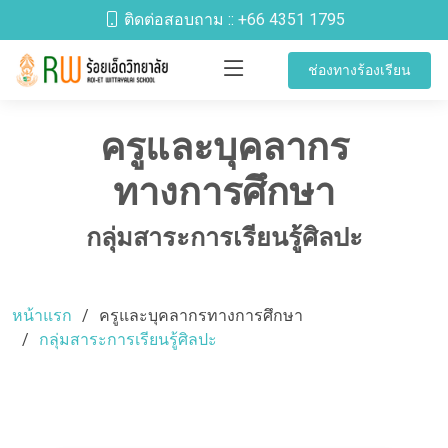
ติดต่อสอบถาม ::
+66 4351 1795
ช่องทางร้องเรียน
ครูและบุคลากร
ทางการศึกษา
กลุ่มสาระการเรียนรู้ศิลปะ
หน้าแรก
ครูและบุคลากรทางการศึกษา
กลุ่มสาระการเรียนรู้ศิลปะ