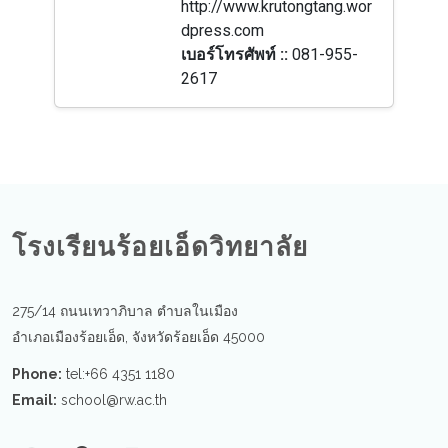
http://www.krutongtang.wor
dpress.com
เบอร์โทรศัพท์ ::
081-955-
2617
โรงเรียนร้อยเอ็ดวิทยาลัย
275/14 ถนนเทวาภิบาล ตำบลในเมือง
อำเภอเมืองร้อยเอ็ด, จังหวัดร้อยเอ็ด 45000
Phone:
tel:+66 4351 1180
Email:
school@rw.ac.th