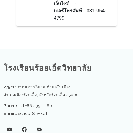
เว็บไซต์ ::
-
เบอร์โทรศัพท์ ::
081-954-
4799
โรงเรียนร้อยเอ็ดวิทยาลัย
275/14 ถนนเทวาภิบาล ตำบลในเมือง
อำเภอเมืองร้อยเอ็ด, จังหวัดร้อยเอ็ด 45000
Phone:
tel:+66 4351 1180
Email:
school@rw.ac.th