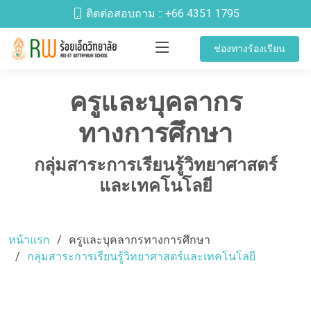
ติดต่อสอบถาม ::
+66 4351 1795
ช่องทางร้องเรียน
ครูและบุคลากร
ทางการศึกษา
กลุ่มสาระการเรียนรู้วิทยาศาสตร์
และเทคโนโลยี
หน้าแรก
ครูและบุคลากรทางการศึกษา
กลุ่มสาระการเรียนรู้วิทยาศาสตร์และเทคโนโลยี