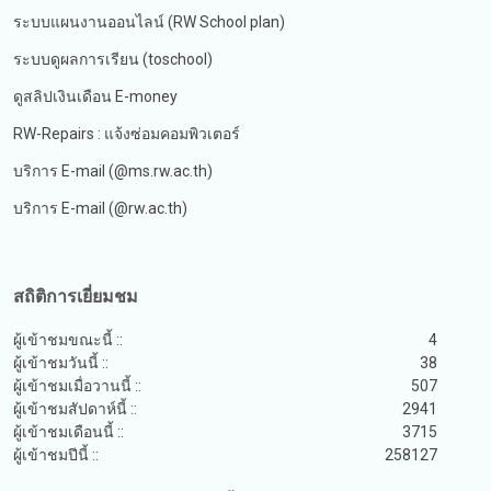
ระบบแผนงานออนไลน์ (RW School plan)
ระบบดูผลการเรียน (toschool)
ดูสลิปเงินเดือน E-money
RW-Repairs : แจ้งซ่อมคอมพิวเตอร์
บริการ E-mail (@ms.rw.ac.th)
บริการ E-mail (@rw.ac.th)
สถิติการเยี่ยมชม
ผู้เข้าชมขณะนี้ ::
4
ผู้เข้าชมวันนี้ ::
38
ผู้เข้าชมเมื่อวานนี้ ::
507
ผู้เข้าชมสัปดาห์นี้ ::
2941
ผู้เข้าชมเดือนนี้ ::
3715
ผู้เข้าชมปีนี้ ::
258127