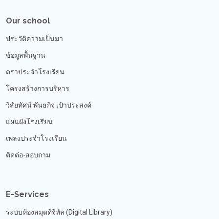
Our school
ประวัติความเป็นมา
ข้อมูลพื้นฐาน
ตราประจำโรงเรียน
โครงสร้างการบริหาร
วิสัยทัศน์ พันธกิจ เป้าประสงค์
แผนผังโรงเรียน
เพลงประจำโรงเรียน
ติดต่อ-สอบถาม
E-Services
ระบบห้องสมุดดิจิทัล (Digital Library)