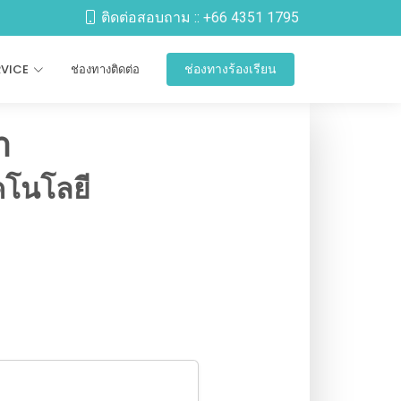
ติดต่อสอบถาม ::
+66 4351 1795
RVICE
ช่องทางติดต่อ
ช่องทางร้องเรียน
า
คโนโลยี