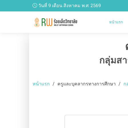
วันที่ 9 เดือน สิงหาคม พ.ศ. 2569
หน้าแรก
กลุ่มส
หน้าแรก
ครูและบุคลากรทางการศึกษา
กล