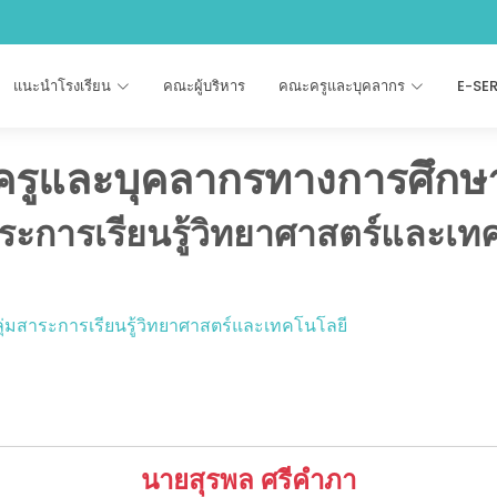
แนะนำโรงเรียน
คณะผู้บริหาร
คณะครูและบุคลากร
E-SE
ครูและบุคลากรทางการศึกษ
าระการเรียนรู้วิทยาศาสตร์และเท
ุ่มสาระการเรียนรู้วิทยาศาสตร์และเทคโนโลยี
นายสุรพล ศรีคำภา