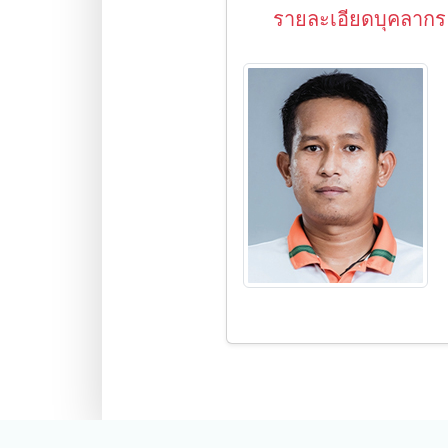
รายละเอียดบุคลากร