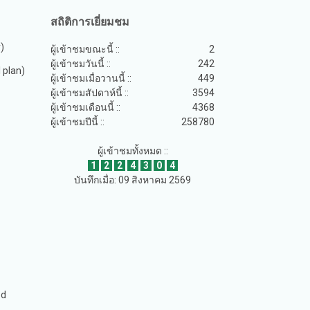
สถิติการเยี่ยมชม
y)
ผู้เข้าชมขณะนี้ ::
2
ผู้เข้าชมวันนี้ ::
242
plan)
ผู้เข้าชมเมื่อวานนี้ ::
449
ผู้เข้าชมสัปดาห์นี้ ::
3594
ผู้เข้าชมเดือนนี้ ::
4368
ผู้เข้าชมปีนี้ ::
258780
ผู้เข้าชมทั้งหมด ::
1
2
2
4
3
0
4
บันทึกเมื่อ: 09 สิงหาคม 2569
ed