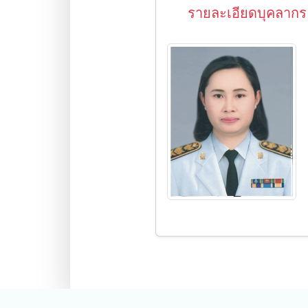
รายละเอียดบุคลากร