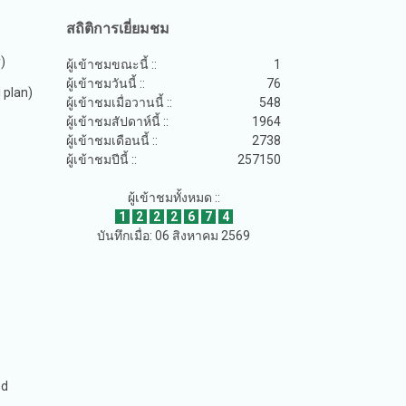
สถิติการเยี่ยมชม
y)
ผู้เข้าชมขณะนี้ ::
1
ผู้เข้าชมวันนี้ ::
76
plan)
ผู้เข้าชมเมื่อวานนี้ ::
548
ผู้เข้าชมสัปดาห์นี้ ::
1964
ผู้เข้าชมเดือนนี้ ::
2738
ผู้เข้าชมปีนี้ ::
257150
ผู้เข้าชมทั้งหมด ::
1
2
2
2
6
7
4
บันทึกเมื่อ: 06 สิงหาคม 2569
ed