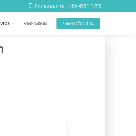
ติดต่อสอบถาม ::
+66 4351 1795
RVICE
ช่องทางติดต่อ
ช่องทางร้องเรียน
า