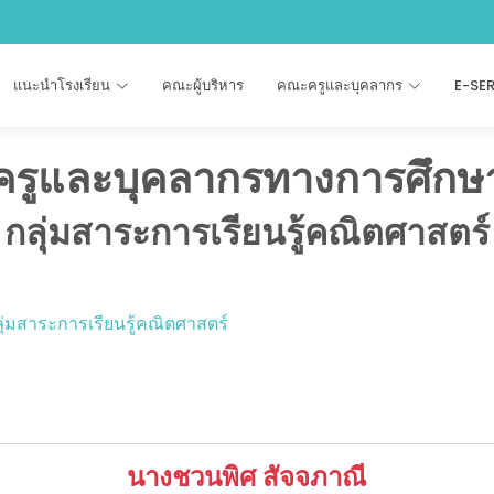
แนะนำโรงเรียน
คณะผู้บริหาร
คณะครูและบุคลากร
E-SE
ครูและบุคลากรทางการศึกษ
กลุ่มสาระการเรียนรู้คณิตศาสตร์
ุ่มสาระการเรียนรู้คณิตศาสตร์
นางชวนพิศ สัจจภาณี