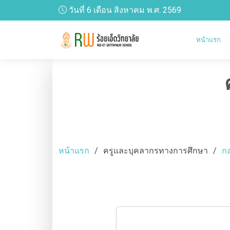
วันที่ 6 เดือน สิงหาคม พ.ศ. 2569
หน้าแรก
หน้าแรก
ครูและบุคลากรทางการศึกษา
กล