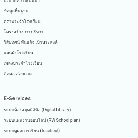
ประวัติความเป็นมา
ข้อมูลพื้นฐาน
ตราประจำโรงเรียน
โครงสร้างการบริหาร
วิสัยทัศน์ พันธกิจ เป้าประสงค์
แผนผังโรงเรียน
เพลงประจำโรงเรียน
ติดต่อ-สอบถาม
E-Services
ระบบห้องสมุดดิจิทัล (Digital Library)
ระบบแผนงานออนไลน์ (RW School plan)
ระบบดูผลการเรียน (toschool)