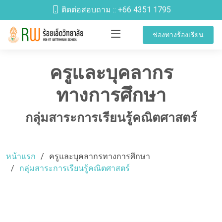
ติดต่อสอบถาม ::
+66 4351 1795
ช่องทางร้องเรียน
ครูและบุคลากร
ทางการศึกษา
กลุ่มสาระการเรียนรู้คณิตศาสตร์
หน้าแรก
ครูและบุคลากรทางการศึกษา
กลุ่มสาระการเรียนรู้คณิตศาสตร์