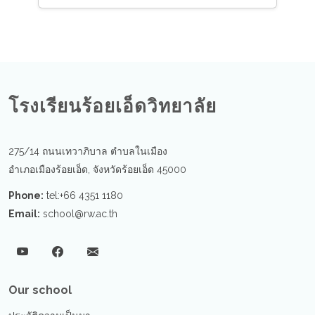
โรงเรียนร้อยเอ็ดวิทยาลัย
275/14 ถนนเทวาภิบาล ตำบลในเมือง
อำเภอเมืองร้อยเอ็ด, จังหวัดร้อยเอ็ด 45000
Phone:
tel:+66 4351 1180
Email:
school@rw.ac.th
Our school