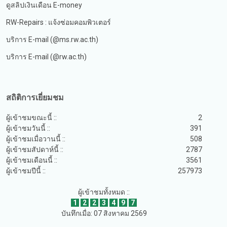
ดูสลิปเงินเดือน E-money
RW-Repairs : แจ้งซ่อมคอมพิวเตอร์
บริการ E-mail (@ms.rw.ac.th)
บริการ E-mail (@rw.ac.th)
สถิติการเยี่ยมชม
ผู้เข้าชมขณะนี้ ::
2
ผู้เข้าชมวันนี้ ::
391
ผู้เข้าชมเมื่อวานนี้ ::
508
ผู้เข้าชมสัปดาห์นี้ ::
2787
ผู้เข้าชมเดือนนี้ ::
3561
ผู้เข้าชมปีนี้ ::
257973
ผู้เข้าชมทั้งหมด ::
1
2
2
3
4
9
7
บันทึกเมื่อ: 07 สิงหาคม 2569