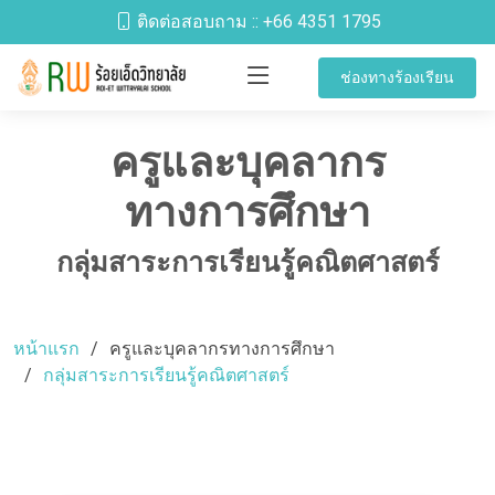
ติดต่อสอบถาม ::
+66 4351 1795
ช่องทางร้องเรียน
ครูและบุคลากร
ทางการศึกษา
กลุ่มสาระการเรียนรู้คณิตศาสตร์
หน้าแรก
ครูและบุคลากรทางการศึกษา
กลุ่มสาระการเรียนรู้คณิตศาสตร์