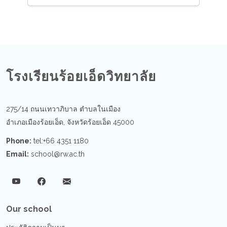
โรงเรียนร้อยเอ็ดวิทยาลัย
275/14 ถนนเทวาภิบาล ตำบลในเมือง
อำเภอเมืองร้อยเอ็ด, จังหวัดร้อยเอ็ด 45000
Phone:
tel:+66 4351 1180
Email:
school@rw.ac.th
Our school