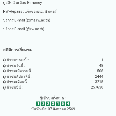
ดูสลิปเงินเดือน E-money
RW-Repairs : แจ้งซ่อมคอมพิวเตอร์
บริการ E-mail (@ms.rw.ac.th)
บริการ E-mail (@rw.ac.th)
สถิติการเยี่ยมชม
ผู้เข้าชมขณะนี้ ::
1
ผู้เข้าชมวันนี้ ::
48
ผู้เข้าชมเมื่อวานนี้ ::
508
ผู้เข้าชมสัปดาห์นี้ ::
2444
ผู้เข้าชมเดือนนี้ ::
3218
ผู้เข้าชมปีนี้ ::
257630
ผู้เข้าชมทั้งหมด ::
1
2
2
3
1
5
4
บันทึกเมื่อ: 07 สิงหาคม 2569