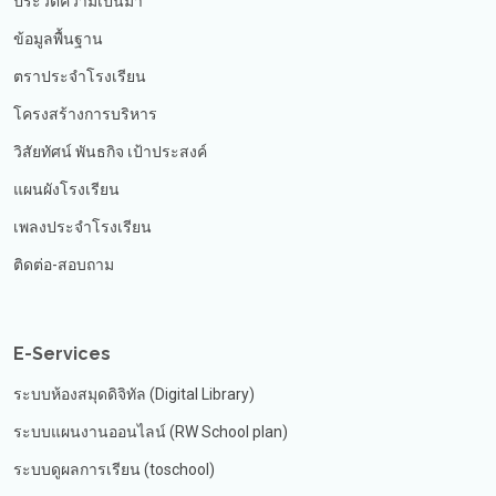
ประวัติความเป็นมา
ข้อมูลพื้นฐาน
ตราประจำโรงเรียน
โครงสร้างการบริหาร
วิสัยทัศน์ พันธกิจ เป้าประสงค์
แผนผังโรงเรียน
เพลงประจำโรงเรียน
ติดต่อ-สอบถาม
E-Services
ระบบห้องสมุดดิจิทัล (Digital Library)
ระบบแผนงานออนไลน์ (RW School plan)
ระบบดูผลการเรียน (toschool)