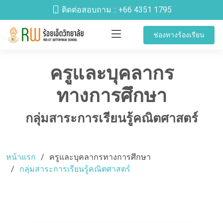
ติดต่อสอบถาม ::
+66 4351 1795
ช่องทางร้องเรียน
ครูและบุคลากร
ทางการศึกษา
กลุ่มสาระการเรียนรู้คณิตศาสตร์
หน้าแรก
ครูและบุคลากรทางการศึกษา
กลุ่มสาระการเรียนรู้คณิตศาสตร์