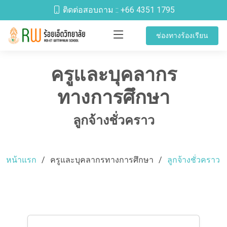
ติดต่อสอบถาม ::
+66 4351 1795
ช่องทางร้องเรียน
ครูและบุคลากร
ทางการศึกษา
ลูกจ้างชั่วคราว
หน้าแรก
ครูและบุคลากรทางการศึกษา
ลูกจ้างชั่วคราว