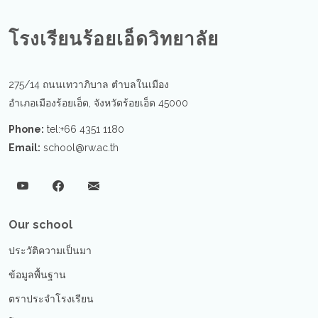
โรงเรียนร้อยเอ็ดวิทยาลัย
275/14 ถนนเทวาภิบาล ตำบลในเมือง
อำเภอเมืองร้อยเอ็ด, จังหวัดร้อยเอ็ด 45000
Phone:
tel:+66 4351 1180
Email:
school@rw.ac.th
Our school
ประวัติความเป็นมา
ข้อมูลพื้นฐาน
ตราประจำโรงเรียน