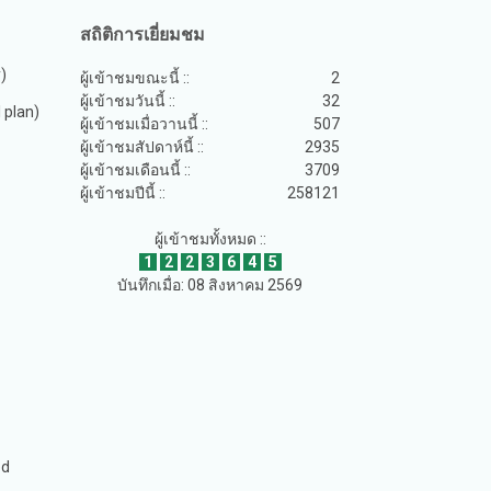
สถิติการเยี่ยมชม
y)
ผู้เข้าชมขณะนี้ ::
2
ผู้เข้าชมวันนี้ ::
32
plan)
ผู้เข้าชมเมื่อวานนี้ ::
507
ผู้เข้าชมสัปดาห์นี้ ::
2935
ผู้เข้าชมเดือนนี้ ::
3709
ผู้เข้าชมปีนี้ ::
258121
ผู้เข้าชมทั้งหมด ::
1
2
2
3
6
4
5
บันทึกเมื่อ: 08 สิงหาคม 2569
ed