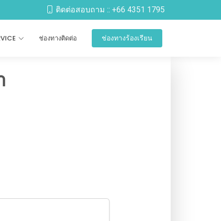
ติดต่อสอบถาม ::
+66 4351 1795
RVICE
ช่องทางติดต่อ
ช่องทางร้องเรียน
า