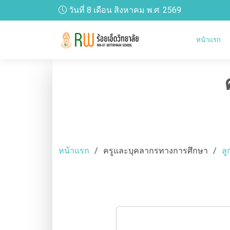
วันที่ 8 เดือน สิงหาคม พ.ศ. 2569
หน้าแรก
หน้าแรก
ครูและบุคลากรทางการศึกษา
ลู