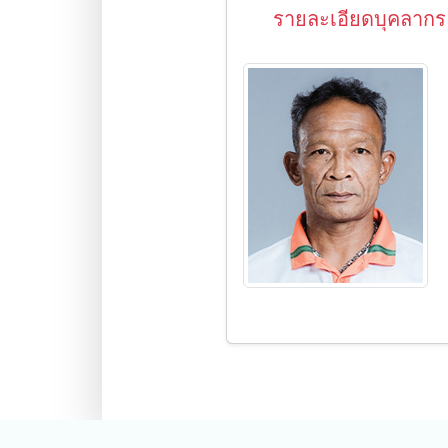
รายละเอียดบุคลากร