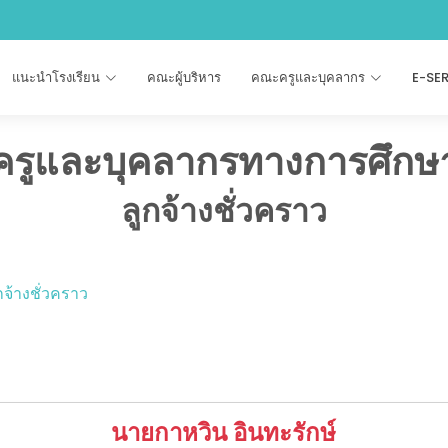
แนะนำโรงเรียน
คณะผู้บริหาร
คณะครูและบุคลากร
E-SE
ครูและบุคลากรทางการศึกษ
ลูกจ้างชั่วคราว
กจ้างชั่วคราว
นายกาหวิน อินทะรักษ์