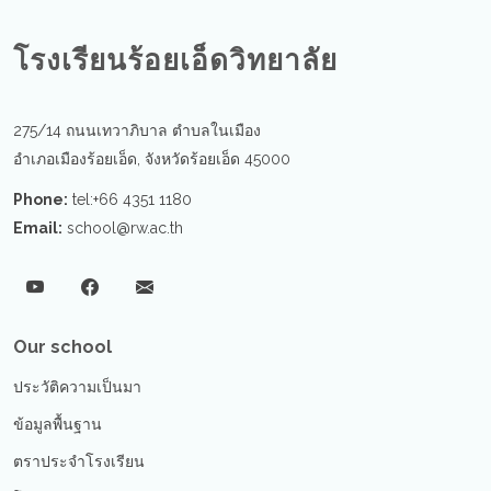
โรงเรียนร้อยเอ็ดวิทยาลัย
275/14 ถนนเทวาภิบาล ตำบลในเมือง
อำเภอเมืองร้อยเอ็ด, จังหวัดร้อยเอ็ด 45000
Phone:
tel:+66 4351 1180
Email:
school@rw.ac.th
Our school
ประวัติความเป็นมา
ข้อมูลพื้นฐาน
ตราประจำโรงเรียน