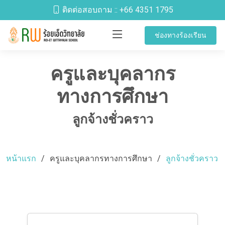
ติดต่อสอบถาม ::
+66 4351 1795
ช่องทางร้องเรียน
ครูและบุคลากร
ทางการศึกษา
ลูกจ้างชั่วคราว
หน้าแรก
ครูและบุคลากรทางการศึกษา
ลูกจ้างชั่วคราว